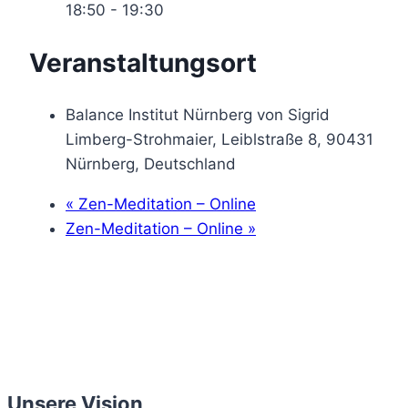
18:50 - 19:30
Veranstaltungsort
Balance Institut Nürnberg von Sigrid
Limberg-Strohmaier, Leiblstraße 8, 90431
Nürnberg, Deutschland
«
Zen-Meditation – Online
Zen-Meditation – Online
»
Unsere Vision