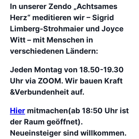
In unserer Zendo „Achtsames
Herz“ meditieren wir – Sigrid
Limberg-Strohmaier und Joyce
Witt – mit Menschen in
verschiedenen Ländern:
Jeden Montag von 18.50-19.30
Uhr via ZOOM. Wir bauen Kraft
&Verbundenheit auf.
Hier
mitmachen(ab 18:50 Uhr ist
der Raum geöffnet).
Neueinsteiger sind willkommen.