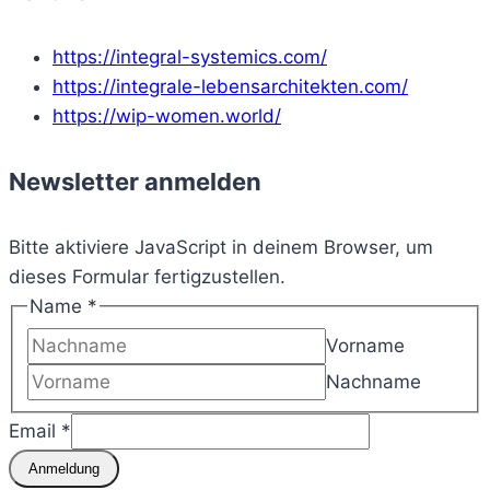
https://integral-systemics.com/
https://integrale-lebensarchitekten.com/
https://wip-women.world/
Newsletter anmelden
Bitte aktiviere JavaScript in deinem Browser, um
dieses Formular fertigzustellen.
Name
Name
*
Email
Vorname
Nachname
Email
*
Anmeldung