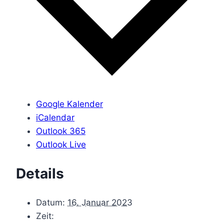
Google Kalender
iCalendar
Outlook 365
Outlook Live
Details
Datum:
16. Januar 2023
Zeit: