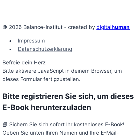
© 2026 Balance-Institut - created by
digital
human
Impressum
Datenschutzerklärung
Befreie dein Herz
Bitte aktiviere JavaScript in deinem Browser, um
dieses Formular fertigzustellen.
Bitte registrieren Sie sich, um dieses
E-Book herunterzuladen
📘 Sichern Sie sich sofort Ihr kostenloses E-Book!
Geben Sie unten Ihren Namen und Ihre E-Mail-