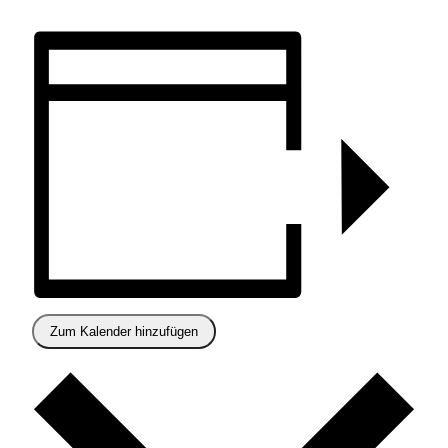
Zum Kalender hinzufügen