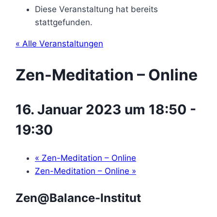
Diese Veranstaltung hat bereits
stattgefunden.
« Alle Veranstaltungen
Zen-Meditation – Online
16. Januar 2023 um 18:50
-
19:30
«
Zen-Meditation – Online
Zen-Meditation – Online
»
Zen@Balance-Institut